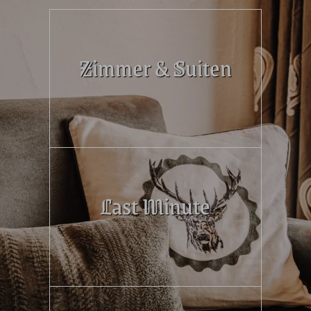
Zimmer & Suiten
Last Minute