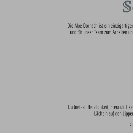
S
Die Alpe Dornach ist ein einzigartig
und für unser Team zum Arbeiten und
Du bietest: Herzlichkeit, Freundlichk
Lächeln auf den Lippe
Fr