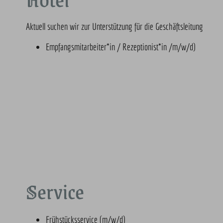
Aktuell suchen wir zur Unterstützung für die Geschäftsleitung
Empfangsmitarbeiter*in / Rezeptionist*in /m/w/d)
Service
Frühstücksservice (m/w/d)