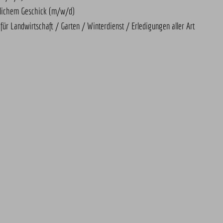
lichem Geschick (m/w/d)
 für Landwirtschaft / Garten / Winterdienst / Erledigungen aller Art