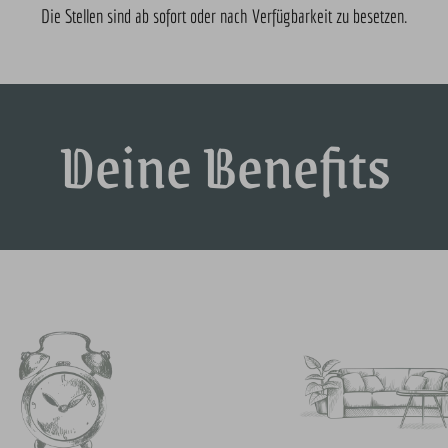
Die Stellen sind ab sofort oder nach Verfügbarkeit zu besetzen.
Deine Benefits