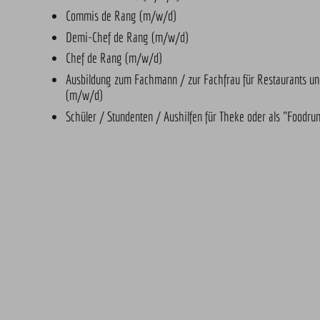
Commis de Rang (m/w/d)
Demi-Chef de Rang (m/w/d)
Chef de Rang (m/w/d)
Ausbildung zum Fachmann / zur Fachfrau für Restaurants u
(m/w/d)
Schüler / Stundenten / Aushilfen für Theke oder als "Foodr