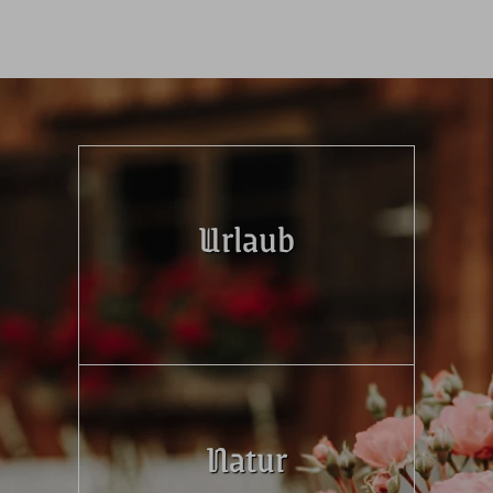
Urlaub
Natur